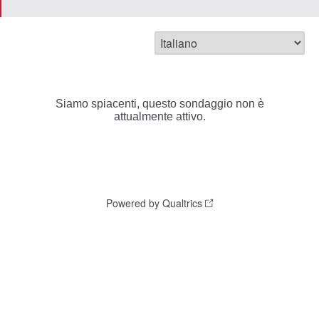
Siamo spiacenti, questo sondaggio non è
attualmente attivo.
Powered by Qualtrics